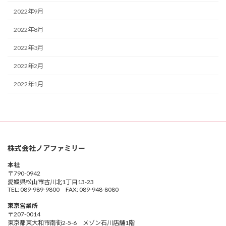
2022年9月
2022年8月
2022年3月
2022年2月
2022年1月
株式会社ノアファミリー
本社
〒790-0942
愛媛県松山市古川北1丁目13-23
TEL: 089-989-9800 FAX: 089-948-8080
東京営業所
〒207-0014
東京都東大和市南街2-5-6 メゾン石川店舗1階