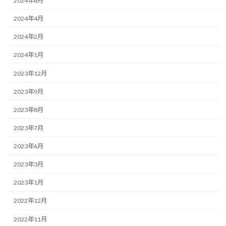
2024年8月
2024年4月
2024年2月
2024年1月
2023年12月
2023年9月
2023年8月
2023年7月
2023年6月
2023年3月
2023年1月
2022年12月
2022年11月