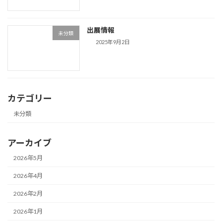
出展情報
未分類
2025年9月2日
カテゴリー
未分類
アーカイブ
2026年5月
2026年4月
2026年2月
2026年1月