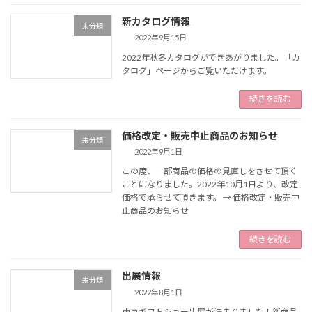
新カタログ情報
未分類
2022年9月15日
2022年秋冬カタログができあがりました。「カ
タログ」ページからご覧いただけます。
続きを読む
価格改定・販売中止商品のお知らせ
未分類
2022年9月1日
この度、一部商品の価格の見直しをさせて頂く
ことになりました。2022年10月1日より、改定
価格で承らせて頂きます。 → 価格改定・販売中
止商品のお知らせ
続きを読む
出展情報
未分類
2022年8月1日
東京ギフトショー出展が決まりました！新商品