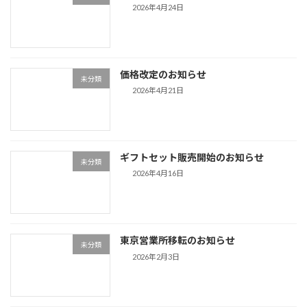
2026年4月24日
価格改定のお知らせ
未分類
2026年4月21日
ギフトセット販売開始のお知らせ
未分類
2026年4月16日
東京営業所移転のお知らせ
未分類
2026年2月3日