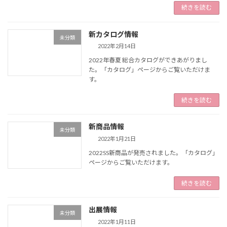
続きを読む
新カタログ情報
未分類
2022年2月14日
2022年春夏 総合カタログができあがりまし
た。「カタログ」ページからご覧いただけま
す。
続きを読む
新商品情報
未分類
2022年1月21日
2022SS新商品が発売されました。「カタログ」
ページからご覧いただけます。
続きを読む
出展情報
未分類
2022年1月11日