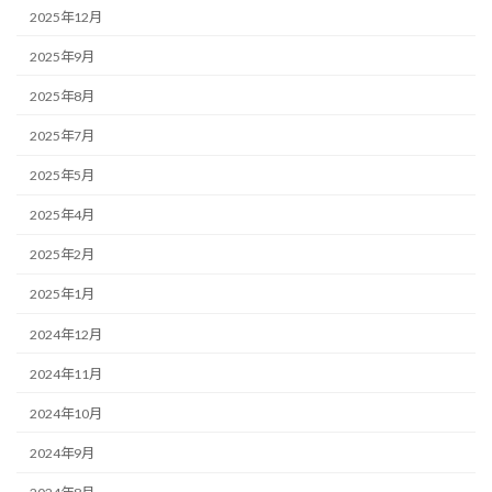
2025年12月
2025年9月
2025年8月
2025年7月
2025年5月
2025年4月
2025年2月
2025年1月
2024年12月
2024年11月
2024年10月
2024年9月