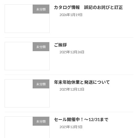
カタログ情報 誤記のお詫びと訂正
未分類
2026年1月19日
ご挨拶
未分類
2025年12月26日
年末年始休業と発送について
未分類
2025年12月12日
セール開催中！～12/31まで
未分類
2025年12月5日