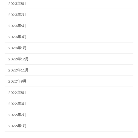
2023年8月
2023年7月
2023年6月
2023年3月
2023年1月
2022年12月
2022年11月
2022年9月
2022年8月
2022年3月
2022年2月
2022年1月