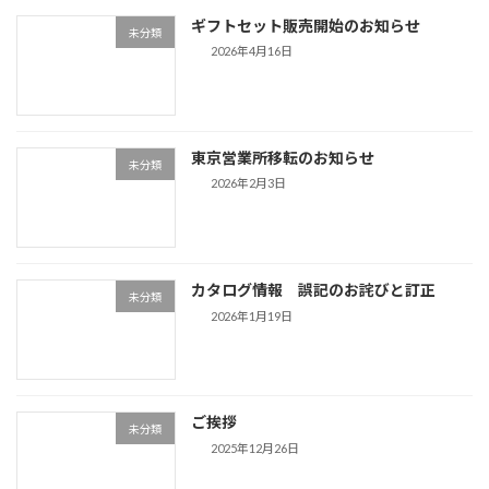
ギフトセット販売開始のお知らせ
未分類
2026年4月16日
東京営業所移転のお知らせ
未分類
2026年2月3日
カタログ情報 誤記のお詫びと訂正
未分類
2026年1月19日
ご挨拶
未分類
2025年12月26日