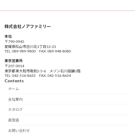
株式会社ノアファミリー
本社
〒790-0942
愛媛県松山市古川北1丁目13-23
TEL: 089-989-9800 FAX: 089-948-8080
東京営業所
〒207-0014
東京都東大和市南街2-5-6 メゾン石川店舗1階
TEL: 042-516-8633 FAX: 042-516-8634
Contents
ホーム
会社案内
カタログ
直営店
お問い合わせ