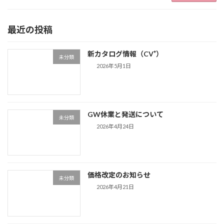
最近の投稿
新カタログ情報（CV⁺）
未分類
2026年5月1日
GW休業と発送について
未分類
2026年4月24日
価格改定のお知らせ
未分類
2026年4月21日