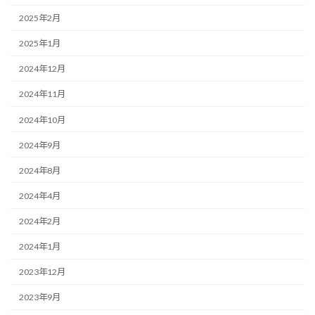
2025年2月
2025年1月
2024年12月
2024年11月
2024年10月
2024年9月
2024年8月
2024年4月
2024年2月
2024年1月
2023年12月
2023年9月