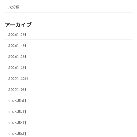
未分類
アーカイブ
2026年5月
2026年4月
2026年2月
2026年1月
2025年12月
2025年9月
2025年8月
2025年7月
2025年5月
2025年4月