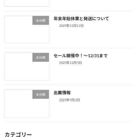
年末年始休業と発送について
未分類
2025年12月12日
セール開催中！～12/31まで
未分類
2025年12月5日
出展情報
未分類
2025年9月2日
カテゴリー