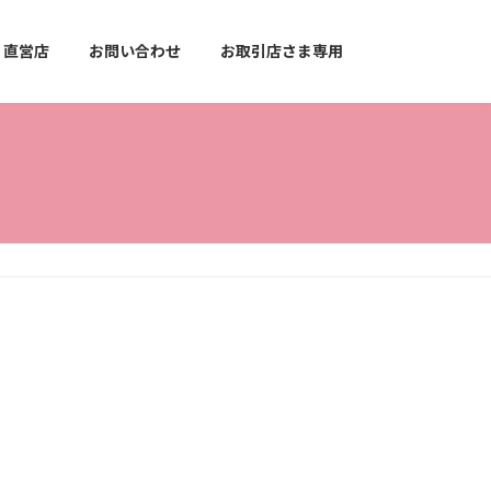
直営店
お問い合わせ
お取引店さま専用