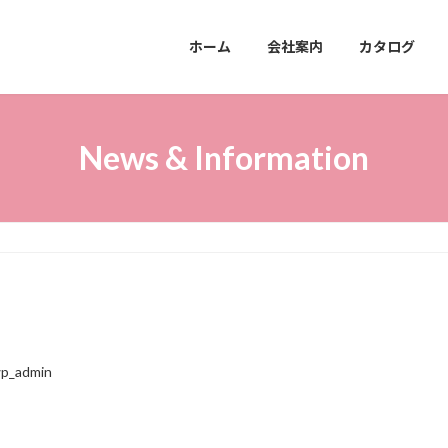
ホーム
会社案内
カタログ
News & Information
p_admin