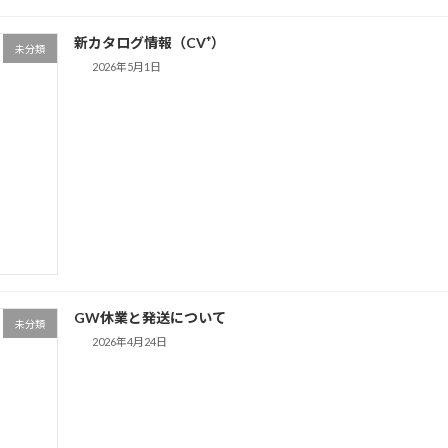
新カタログ情報（CV⁺）
未分類
2026年5月1日
GW休業と発送について
未分類
2026年4月24日