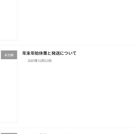
年末年始休業と発送について
未分類
2025年12月12日