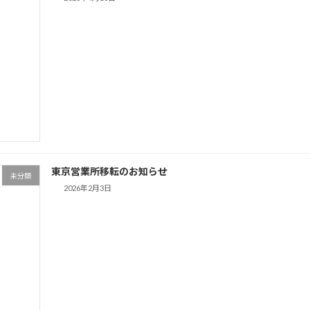
東京営業所移転のお知らせ
未分類
2026年2月3日