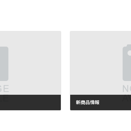
新商品情報
2024年11月15日