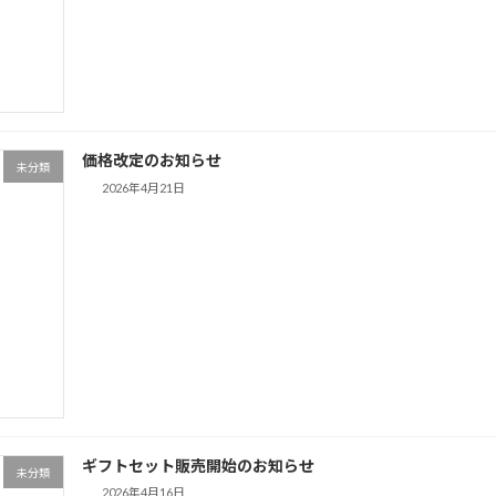
価格改定のお知らせ
未分類
2026年4月21日
ギフトセット販売開始のお知らせ
未分類
2026年4月16日